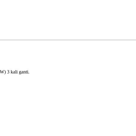
) 3 kali ganti.