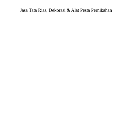
Jasa Tata Rias, Dekorasi & Alat Pesta Pernikahan