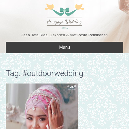
Jasa Tata Rias, Dekorasi & Alat Pesta Pernikahan
Menu
Tag: #outdoorwedding