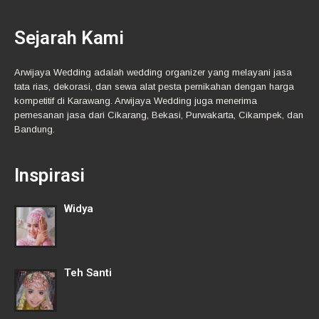
Sejarah Kami
Arwijaya Wedding adalah wedding organizer yang melayani jasa
tata rias, dekorasi, dan sewa alat pesta pernikahan dengan harga
kompetitif di Karawang. Arwijaya Wedding juga menerima
pemesanan jasa dari Cikarang, Bekasi, Purwakarta, Cikampek, dan
Bandung.
Inspirasi
Widya
Teh Santi