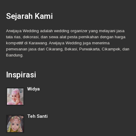
Sejarah Kami
Arwijaya Wedding adalah wedding organizer yang melayani jasa
tata rias, dekorasi, dan sewa alat pesta pernikahan dengan harga
kompetitif di Karawang. Arwijaya Wedding juga menerima
pemesanan jasa dari Cikarang, Bekasi, Purwakarta, Cikampek, dan
Bandung.
Inspirasi
Widya
Teh Santi