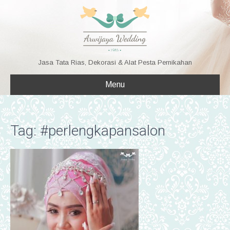
Jasa Tata Rias, Dekorasi & Alat Pesta Pernikahan
Menu
Tag: #perlengkapansalon