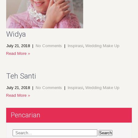
Widya
July 21, 2018
|
No Comments
|
Inspirasi
,
Wedding Make Up
Read More »
Teh Santi
July 21, 2018
|
No Comments
|
Inspirasi
,
Wedding Make Up
Read More »
Pencarian