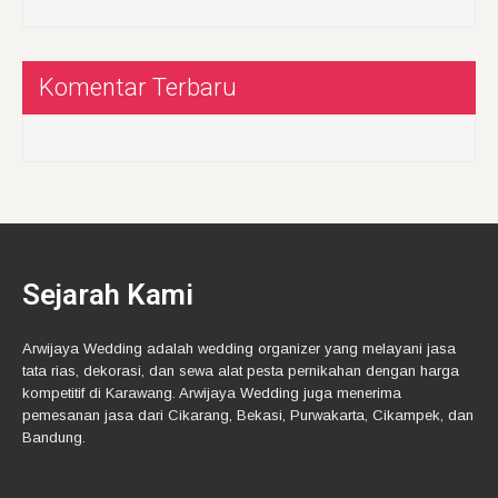
Komentar Terbaru
Sejarah Kami
Arwijaya Wedding adalah wedding organizer yang melayani jasa
tata rias, dekorasi, dan sewa alat pesta pernikahan dengan harga
kompetitif di Karawang. Arwijaya Wedding juga menerima
pemesanan jasa dari Cikarang, Bekasi, Purwakarta, Cikampek, dan
Bandung.