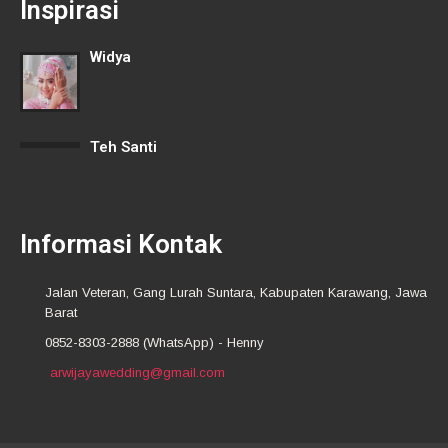
Inspirasi
Widya
Teh Santi
Informasi Kontak
Jalan Veteran, Gang Lurah Suntara, Kabupaten Karawang, Jawa
Barat
0852-8303-2888 (WhatsApp) - Henny
arwijayawedding@gmail.com